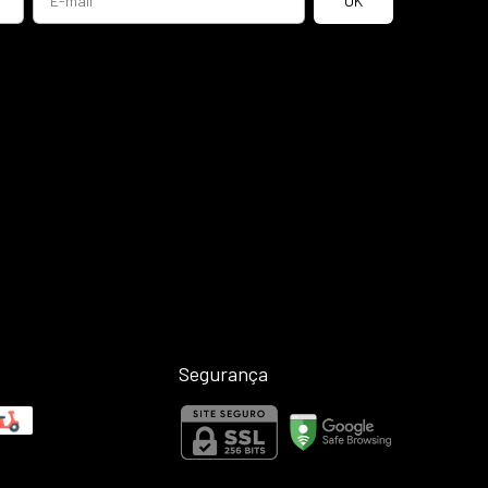
Segurança