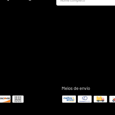
Meios de envio